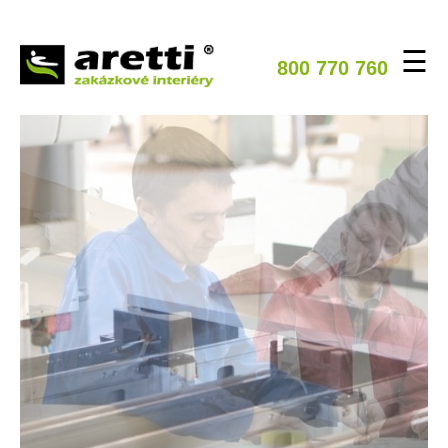
☰
800 770 760